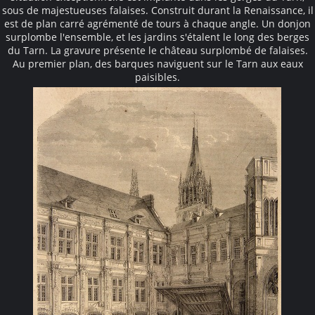
sous de majestueuses falaises. Construit durant la Renaissance, il
est de plan carré agrémenté de tours à chaque angle. Un donjon
surplombe l'ensemble, et les jardins s'étalent le long des berges
du Tarn. La gravure présente le château surplombé de falaises.
Au premier plan, des barques naviguent sur le Tarn aux eaux
paisibles.