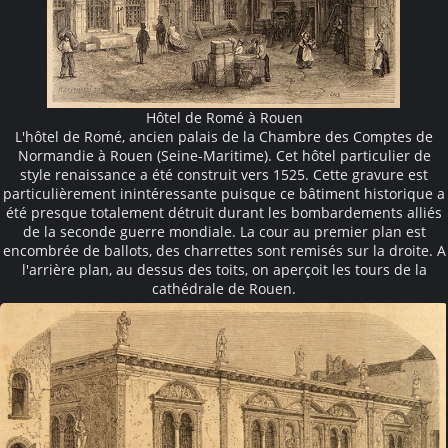
Hôtel de Romé à Rouen
L'hôtel de Romé, ancien palais de la Chambre des Comptes de
Normandie à Rouen (Seine-Maritime). Cet hôtel particulier de
style renaissance a été construit vers 1525. Cette gravure est
particulièrement inintéressante puisque ce bâtiment historique a
été presque totalement détruit durant les bombardements alliés
de la seconde guerre mondiale. La cour au premier plan est
encombrée de ballots, des charrettes sont remisés sur la droite. A
l'arrière plan, au dessus des toits, on aperçoit les tours de la
cathédrale de Rouen.