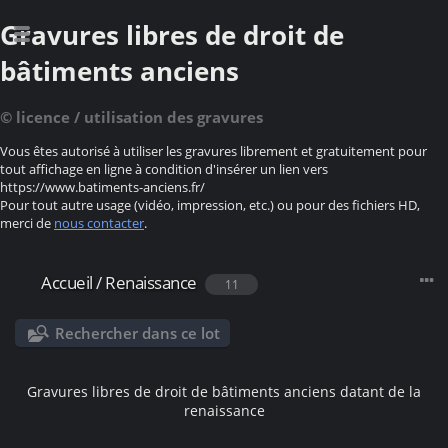
Gravures libres de droit de
bâtiments anciens
© licence / utilisation des gravures
Vous êtes autorisé à utiliser les gravures librement et gratuitement pour
tout affichage en ligne à condition d'insérer un lien vers
https://www.batiments-anciens.fr/
Pour tout autre usage (vidéo, impression, etc.) ou pour des fichiers HD,
merci de
nous contacter
.
Accueil
/
Renaissance
11
Rechercher dans ce lot
Gravures libres de droit de bâtiments anciens datant de la
renaissance