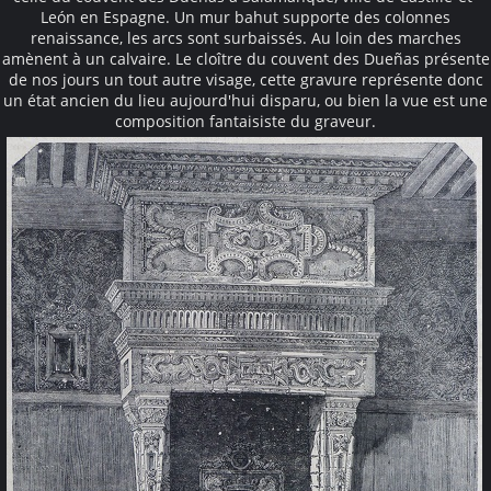
León en Espagne. Un mur bahut supporte des colonnes
renaissance, les arcs sont surbaissés. Au loin des marches
amènent à un calvaire. Le cloître du couvent des Dueñas présente
de nos jours un tout autre visage, cette gravure représente donc
un état ancien du lieu aujourd'hui disparu, ou bien la vue est une
composition fantaisiste du graveur.