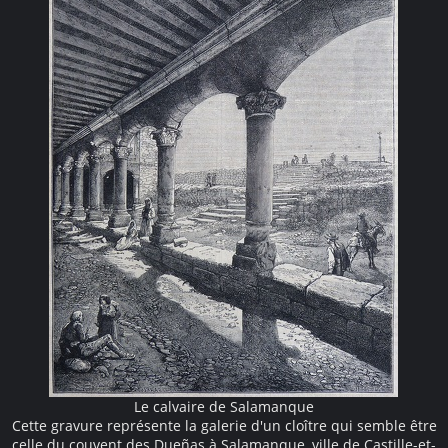
Le calvaire de Salamanque
Cette gravure représente la galerie d'un cloître qui semble être
celle du couvent des Dueñas à Salamanque, ville de Castille-et-