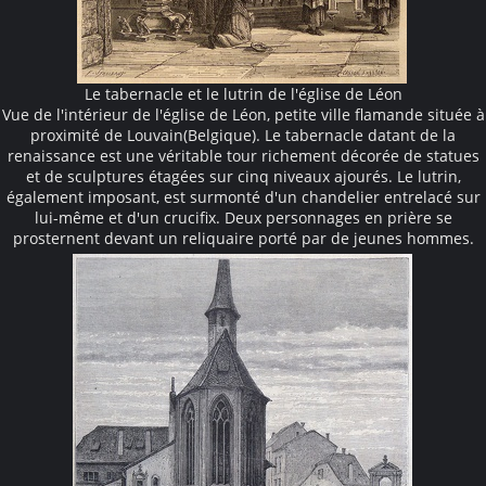
Le tabernacle et le lutrin de l'église de Léon
Vue de l'intérieur de l'église de Léon, petite ville flamande située à
proximité de Louvain(Belgique). Le tabernacle datant de la
renaissance est une véritable tour richement décorée de statues
et de sculptures étagées sur cinq niveaux ajourés. Le lutrin,
également imposant, est surmonté d'un chandelier entrelacé sur
lui-même et d'un crucifix. Deux personnages en prière se
prosternent devant un reliquaire porté par de jeunes hommes.