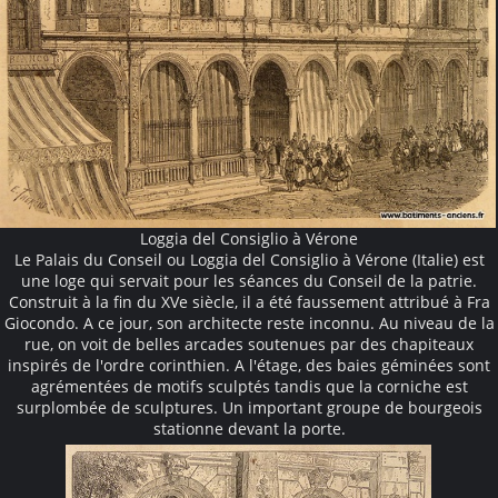
Loggia del Consiglio à Vérone
Le Palais du Conseil ou Loggia del Consiglio à Vérone (Italie) est
une loge qui servait pour les séances du Conseil de la patrie.
Construit à la fin du XVe siècle, il a été faussement attribué à Fra
Giocondo. A ce jour, son architecte reste inconnu. Au niveau de la
rue, on voit de belles arcades soutenues par des chapiteaux
inspirés de l'ordre corinthien. A l'étage, des baies géminées sont
agrémentées de motifs sculptés tandis que la corniche est
surplombée de sculptures. Un important groupe de bourgeois
stationne devant la porte.