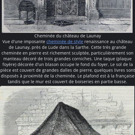
Cheminée du château de Launay
Vue d'une imposante
cheminée de style
renaissance au château
de Launay, près de Lude dans la Sarthe. Cette très grande
cheminée en pierre est richement sculptée, particulièrement son
manteau décoré de trois grandes corniches. Une taque (plaque
foyère) décorée d'un blason occupe le fond du foyer. Le sol de la
pièce est couvert de grandes dalles de pierre, quelques livres sont
disposés à proximité de la cheminée. Le plafond est à la française
tandis que le mur est couvert de boiseries en partie basse.