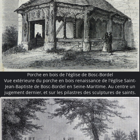
Porche en bois de l'église de Bosc-Bordel
Vue extérieure du porche en bois renaissance de l'église Saint-
Jean-Baptiste de Bosc-Bordel en Seine-Maritime. Au centre un
jugement dernier, et sur les pilastres des sculptures de saints.