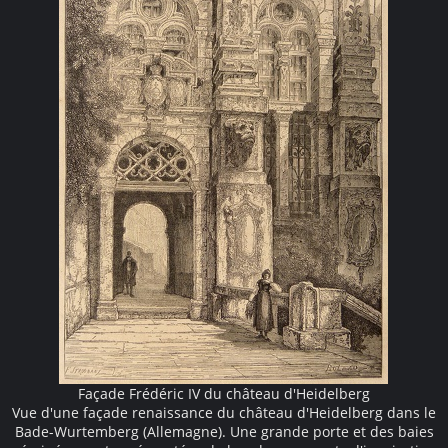
Façade Frédéric IV du château d'Heidelberg
Vue d'une façade renaissance du château d'Heidelberg dans le
Bade-Wurtemberg (Allemagne). Une grande porte et des baies