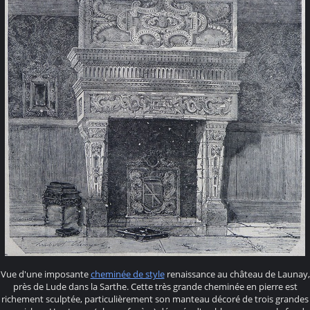
Vue d'une imposante
cheminée de style
renaissance au château de Launay,
près de Lude dans la Sarthe. Cette très grande cheminée en pierre est
richement sculptée, particulièrement son manteau décoré de trois grandes