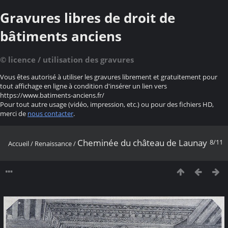
Gravures libres de droit de
bâtiments anciens
© licence / utilisation des gravures
Vous êtes autorisé à utiliser les gravures librement et gratuitement pour
tout affichage en ligne à condition d'insérer un lien vers
https://www.batiments-anciens.fr/
Pour tout autre usage (vidéo, impression, etc.) ou pour des fichiers HD,
merci de
nous contacter
.
Cheminée du château de Launay
8/11
Accueil
/
Renaissance
/