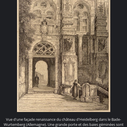
Vue d'une façade renaissance du château d'Heidelberg dans le Bade-
Wurtemberg (Allemagne). Une grande porte et des baies géminées sont