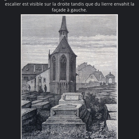
escalier est visible sur la droite tandis que du lierre envahit la
façade à gauche.