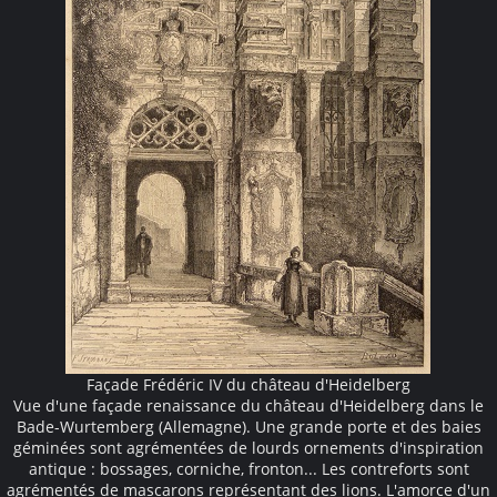
Façade Frédéric IV du château d'Heidelberg
Vue d'une façade renaissance du château d'Heidelberg dans le
Bade-Wurtemberg (Allemagne). Une grande porte et des baies
géminées sont agrémentées de lourds ornements d'inspiration
antique : bossages, corniche, fronton... Les contreforts sont
agrémentés de mascarons représentant des lions. L'amorce d'un