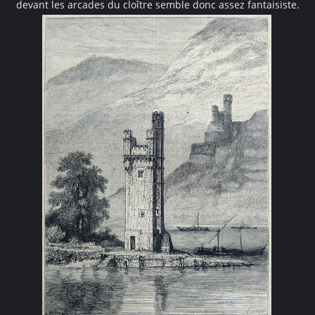
devant les arcades du cloître semble donc assez fantaisiste.