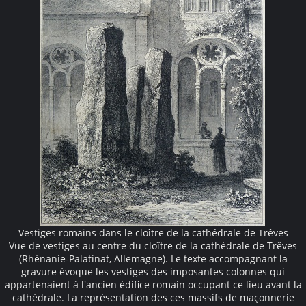
Vestiges romains dans le cloître de la cathédrale de Trêves
Vue de vestiges au centre du cloître de la cathédrale de Trêves
(Rhénanie-Palatinat, Allemagne). Le texte accompagnant la
gravure évoque les vestiges des imposantes colonnes qui
appartenaient à l'ancien édifice romain occupant ce lieu avant la
cathédrale. La représentation des ces massifs de maçonnerie