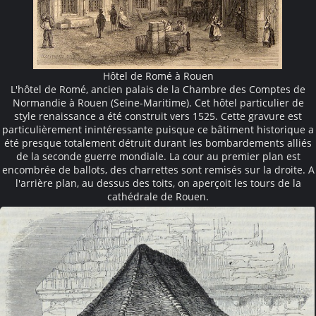
Hôtel de Romé à Rouen
L'hôtel de Romé, ancien palais de la Chambre des Comptes de
Normandie à Rouen (Seine-Maritime). Cet hôtel particulier de
style renaissance a été construit vers 1525. Cette gravure est
particulièrement inintéressante puisque ce bâtiment historique a
été presque totalement détruit durant les bombardements alliés
de la seconde guerre mondiale. La cour au premier plan est
encombrée de ballots, des charrettes sont remisés sur la droite. A
l'arrière plan, au dessus des toits, on aperçoit les tours de la
cathédrale de Rouen.