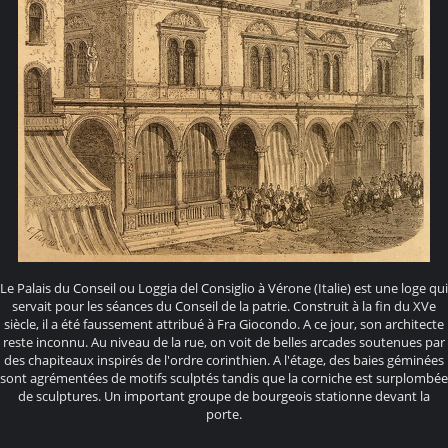
Le Palais du Conseil ou Loggia del Consiglio à Vérone (Italie) est une loge qui
servait pour les séances du Conseil de la patrie. Construit à la fin du XVe
siècle, il a été faussement attribué à Fra Giocondo. A ce jour, son architecte
reste inconnu. Au niveau de la rue, on voit de belles arcades soutenues par
des chapiteaux inspirés de l'ordre corinthien. A l'étage, des baies géminées
sont agrémentées de motifs sculptés tandis que la corniche est surplombée
de sculptures. Un important groupe de bourgeois stationne devant la
porte.