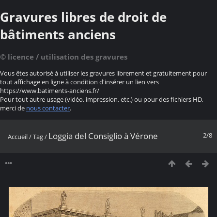
Gravures libres de droit de
bâtiments anciens
© licence / utilisation des gravures
Vous êtes autorisé à utiliser les gravures librement et gratuitement pour
tout affichage en ligne à condition d'insérer un lien vers
https://www.batiments-anciens.fr/
Pour tout autre usage (vidéo, impression, etc.) ou pour des fichiers HD,
merci de
nous contacter
.
Loggia del Consiglio à Vérone
2/8
Accueil
/
Tag
/