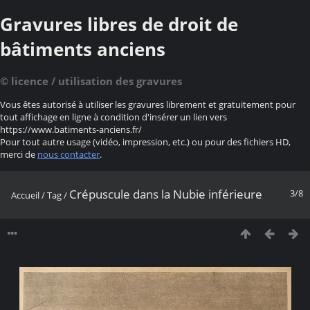
Gravures libres de droit de
bâtiments anciens
© licence / utilisation des gravures
Vous êtes autorisé à utiliser les gravures librement et gratuitement pour
tout affichage en ligne à condition d'insérer un lien vers
https://www.batiments-anciens.fr/
Pour tout autre usage (vidéo, impression, etc.) ou pour des fichiers HD,
merci de
nous contacter
.
Crépuscule dans la Nubie inférieure
3/8
Accueil
/
Tag
/