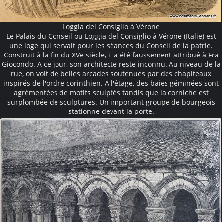
Loggia del Consiglio à Vérone
Le Palais du Conseil ou Loggia del Consiglio à Vérone (Italie) est
une loge qui servait pour les séances du Conseil de la patrie.
Construit à la fin du XVe siècle, il a été faussement attribué à Fra
Giocondo. A ce jour, son architecte reste inconnu. Au niveau de la
rue, on voit de belles arcades soutenues par des chapiteaux
inspirés de l'ordre corinthien. A l'étage, des baies géminées sont
agrémentées de motifs sculptés tandis que la corniche est
surplombée de sculptures. Un important groupe de bourgeois
stationne devant la porte.