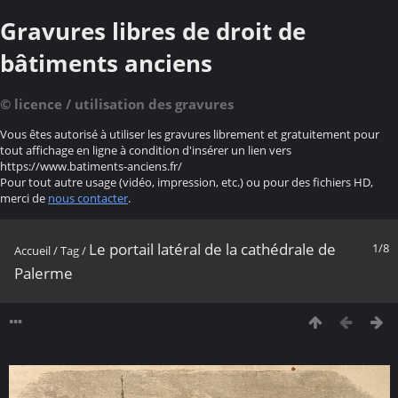
Gravures libres de droit de
bâtiments anciens
© licence / utilisation des gravures
Vous êtes autorisé à utiliser les gravures librement et gratuitement pour
tout affichage en ligne à condition d'insérer un lien vers
https://www.batiments-anciens.fr/
Pour tout autre usage (vidéo, impression, etc.) ou pour des fichiers HD,
merci de
nous contacter
.
Le portail latéral de la cathédrale de
1/8
Accueil
/
Tag
/
Palerme