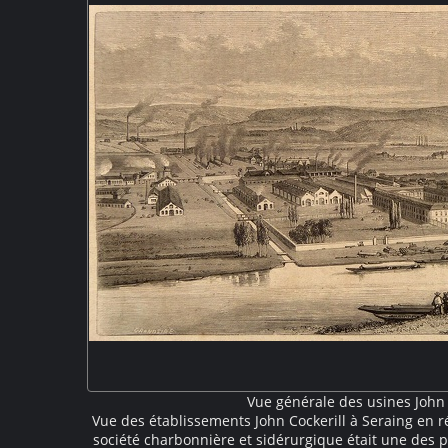
Vue générale des usines John 
Vue des établissements John Cockerill à Seraing en r
société charbonnière et sidérurgique était une des 