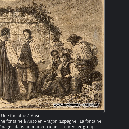
Une fontaine à Anso
ne fontaine à Anso en Aragon (Espagne). La fontaine
ménagée dans un mur en ruine. Un premier groupe