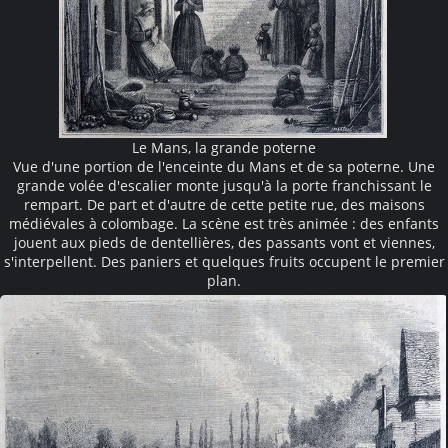
Le Mans, la grande poterne
Vue d'une portion de l'enceinte du Mans et de sa poterne. Une
grande volée d'escalier monte jusqu'à la porte franchissant le
rempart. De part et d'autre de cette petite rue, des maisons
médiévales à colombage. La scène est très animée : des enfants
jouent aux pieds de dentellières, des passants vont et viennes,
s'interpellent. Des paniers et quelques fruits occupent le premier
plan.