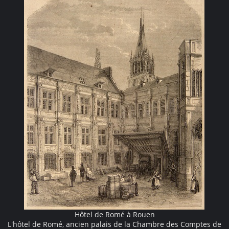
Hôtel de Romé à Rouen
L'hôtel de Romé, ancien palais de la Chambre des Comptes de