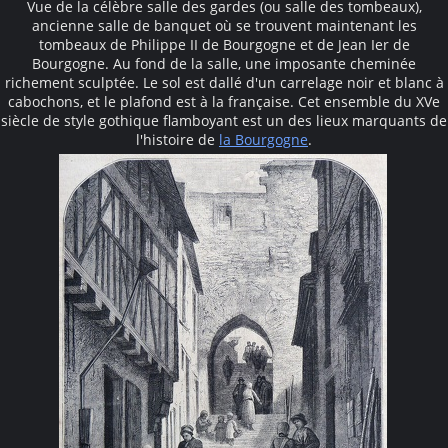
Vue de la célèbre salle des gardes (ou salle des tombeaux),
ancienne salle de banquet où se trouvent maintenant les
tombeaux de Philippe II de Bourgogne et de Jean Ier de
Bourgogne. Au fond de la salle, une imposante cheminée
richement sculptée. Le sol est dallé d'un carrelage noir et blanc à
cabochons, et le plafond est à la française. Cet ensemble du XVe
siècle de style gothique flamboyant est un des lieux marquants de
l'histoire de
la Bourgogne
.