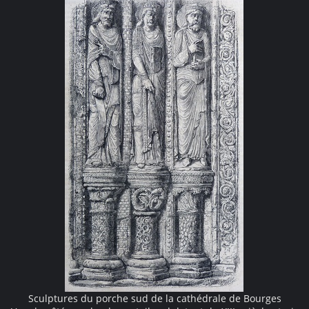
Sculptures du porche sud de la cathédrale de Bourges