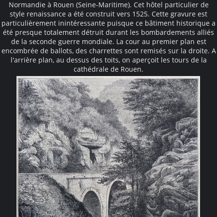
Normandie à Rouen (Seine-Maritime). Cet hôtel particulier de
style renaissance a été construit vers 1525. Cette gravure est
particulièrement inintéressante puisque ce bâtiment historique a
été presque totalement détruit durant les bombardements alliés
de la seconde guerre mondiale. La cour au premier plan est
encombrée de ballots, des charrettes sont remisés sur la droite. A
l'arrière plan, au dessus des toits, on aperçoit les tours de la
cathédrale de Rouen.