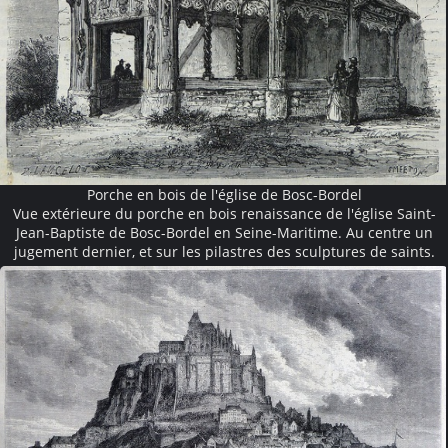
Porche en bois de l'église de Bosc-Bordel
Vue extérieure du porche en bois renaissance de l'église Saint-
Jean-Baptiste de Bosc-Bordel en Seine-Maritime. Au centre un
jugement dernier, et sur les pilastres des sculptures de saints.