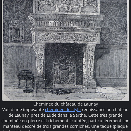
Cheminée du château de Launay
Vue d'une imposante
cheminée de style
renaissance au château
de Launay, près de Lude dans la Sarthe. Cette très grande
cheminée en pierre est richement sculptée, particulièrement son
manteau décoré de trois grandes corniches. Une taque (plaque