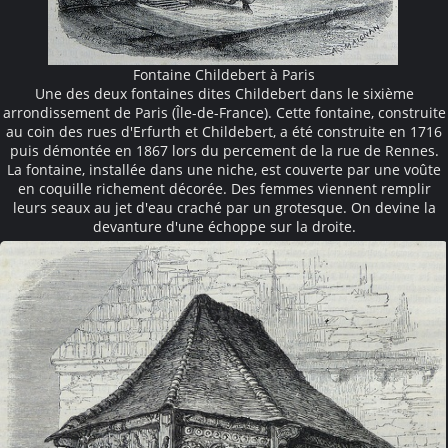
Fontaine Childebert à Paris
Une des deux fontaines dites Childebert dans le sixième
arrondissement de Paris (Île-de-France). Cette fontaine, construite
au coin des rues d'Erfurth et Childebert, a été construite en 1716
puis démontée en 1867 lors du percement de la rue de Rennes.
La fontaine, installée dans une niche, est couverte par une voûte
en coquille richement décorée. Des femmes viennent remplir
leurs seaux au jet d'eau craché par un grotesque. On devine la
devanture d'une échoppe sur la droite.