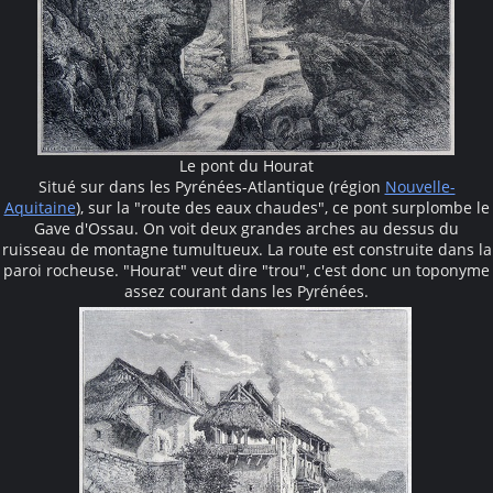
Le pont du Hourat
Situé sur dans les Pyrénées-Atlantique (région
Nouvelle-
Aquitaine
), sur la "route des eaux chaudes", ce pont surplombe le
Gave d'Ossau. On voit deux grandes arches au dessus du
ruisseau de montagne tumultueux. La route est construite dans la
paroi rocheuse. "Hourat" veut dire "trou", c'est donc un toponyme
assez courant dans les Pyrénées.