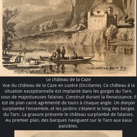
Le château de la Caze
Vue du château de la Caze en Lozère (Occitanie). Ce château à la
situation exceptionnelle est implanté dans les gorges du Tarn,
sous de majestueuses falaises. Construit durant la Renaissance, il
est de plan carré agrémenté de tours à chaque angle. Un donjon
surplombe l'ensemble, et les jardins s'étalent le long des berges
du Tarn. La gravure présente le château surplombé de falaises.
Au premier plan, des barques naviguent sur le Tarn aux eaux
paisibles.