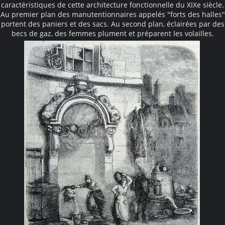
caractéristiques de cette architecture fonctionnelle du XIXe siècle.
Au premier plan des manutentionnaires appelés "forts des halles"
portent des paniers et des sacs. Au second plan, éclairées par des
becs de gaz, des femmes plument et préparent les volailles.