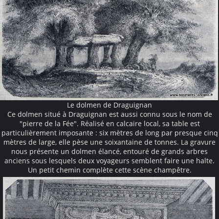
Le dolmen de Draguignan
Ce dolmen situé à Draguignan est aussi connu sous le nom de
"pierre de la Fée". Réalisé en calcaire local, sa table est
particulièrement imposante : six mètres de long par presque cinq
mètres de large, elle pèse une soixantaine de tonnes. La gravure
nous présente un dolmen élancé, entouré de grands arbres
anciens sous lesquels deux voyageurs semblent faire une halte.
Un petit chemin complète cette scène champêtre.