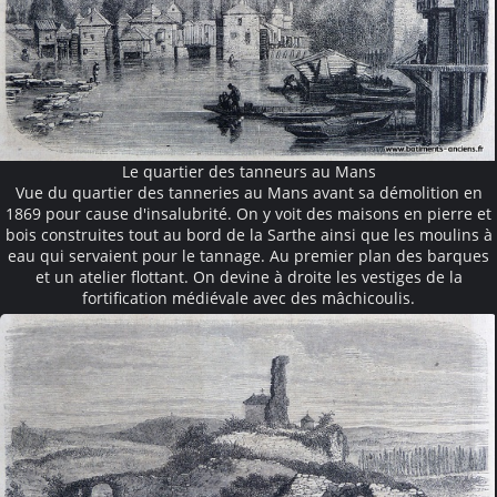
Le quartier des tanneurs au Mans
Vue du quartier des tanneries au Mans avant sa démolition en
1869 pour cause d'insalubrité. On y voit des maisons en pierre et
bois construites tout au bord de la Sarthe ainsi que les moulins à
eau qui servaient pour le tannage. Au premier plan des barques
et un atelier flottant. On devine à droite les vestiges de la
fortification médiévale avec des mâchicoulis.