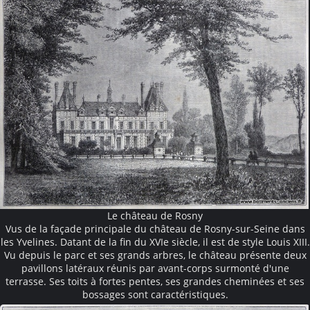
Le château de Rosny
Vus de la façade principale du château de Rosny-sur-Seine dans
les Yvelines. Datant de la fin du XVIe siècle, il est de style Louis XIII.
Vu depuis le parc et ses grands arbres, le château présente deux
pavillons latéraux réunis par avant-corps surmonté d'une
terrasse. Ses toits à fortes pentes, ses grandes cheminées et ses
bossages sont caractéristiques.