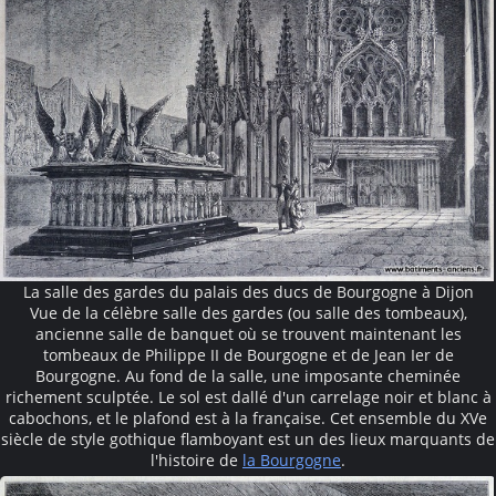
La salle des gardes du palais des ducs de Bourgogne à Dijon
Vue de la célèbre salle des gardes (ou salle des tombeaux),
ancienne salle de banquet où se trouvent maintenant les
tombeaux de Philippe II de Bourgogne et de Jean Ier de
Bourgogne. Au fond de la salle, une imposante cheminée
richement sculptée. Le sol est dallé d'un carrelage noir et blanc à
cabochons, et le plafond est à la française. Cet ensemble du XVe
siècle de style gothique flamboyant est un des lieux marquants de
l'histoire de
la Bourgogne
.