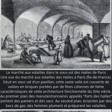
Le marché aux volailles dans le sous-sol des Halles de Paris
Une vue du marché aux volailles des Halles à Paris (Île-de-France).
Situé en sous sol d'un pavillon, cette vaste salle est couverte de
voûtes en briques portées par de fines colonnes de fonte
caractéristiques de cette architecture fonctionnelle du XIXe siècle.
Au premier plan des manutentionnaires appelés "forts des halles"
portent des paniers et des sacs. Au second plan, éclairées par des
becs de gaz, des femmes plument et préparent les volailles.