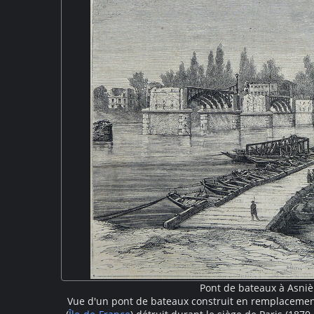
Pont de bateaux à Asniè
Vue d'un pont de bateaux construit en remplacemen