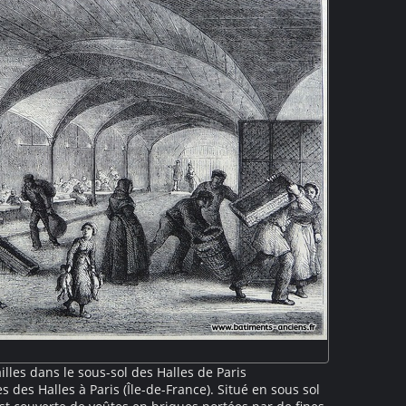
lles dans le sous-sol des Halles de Paris
 des Halles à Paris (Île-de-France). Situé en sous sol