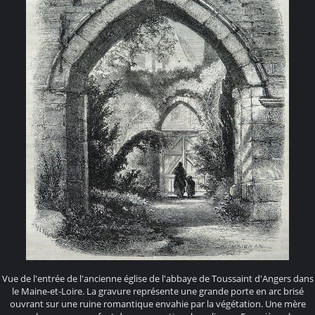
Vue de l'entrée de l'ancienne église de l'abbaye de Toussaint d'Angers dans
le Maine-et-Loire. La gravure représente une grande porte en arc brisé
ouvrant sur une ruine romantique envahie par la végétation. Une mère