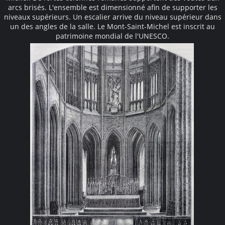
arcs brisés. L'ensemble est dimensionné afin de supporter les
niveaux supérieurs. Un escalier arrive du niveau supérieur dans
un des angles de la salle. Le Mont-Saint-Michel est inscrit au
patrimoine mondial de l'UNESCO.