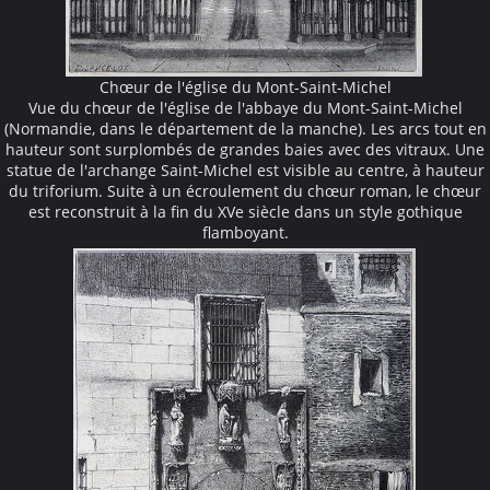
Chœur de l'église du Mont-Saint-Michel
Vue du chœur de l'église de l'abbaye du Mont-Saint-Michel
(Normandie, dans le département de la manche). Les arcs tout en
hauteur sont surplombés de grandes baies avec des vitraux. Une
statue de l'archange Saint-Michel est visible au centre, à hauteur
du triforium. Suite à un écroulement du chœur roman, le chœur
est reconstruit à la fin du XVe siècle dans un style gothique
flamboyant.