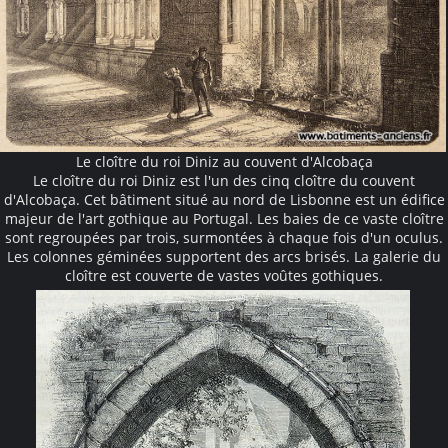
Le cloître du roi Diniz au couvent d'Alcobaça
Le cloître du roi Diniz est l'un des cinq cloître du couvent
d'Alcobaça. Cet bâtiment situé au nord de Lisbonne est un édifice
majeur de l'art gothique au Portugal. Les baies de ce vaste cloître
sont regroupées par trois, surmontées à chaque fois d'un oculus.
Les colonnes géminées supportent des arcs brisés. La galerie du
cloître est couverte de vastes voûtes gothiques.