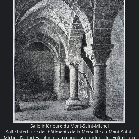
Salle inférieure du Mont-Saint-Michel
Salle inférieure des bâtiments de la Merveille au Mont-Saint-
Michel. De fortes colonnes romanes supportent des voûtes aux