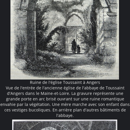
Ruine de l'église Toussaint à Angers
Vue de l'entrée de l'ancienne église de l'abbaye de Toussaint
d'Angers dans le Maine-et-Loire. La gravure représente une
grande porte en arc brisé ouvrant sur une ruine romantique
envahie par la végétation. Une mère marche avec son enfant dans
ces vestiges bucoliques. En arrière plan d'autres bâtiments de
l'abbaye.