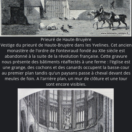
Prieuré de Haute-Bruyère
Vestige du prieuré de Haute-Bruyère dans les Yvelines. Cet ancien
monastère de l'ordre de Fontevraud fondé au XIIe siècle est
abandonné à la suite de la révolution française. Cette gravure
nous présente des bâtiments réaffectés à une ferme : l'église est
une grange, des cochons et des canards occupent la basse-cour
au premier plan tandis qu'un paysans passe à cheval devant des
meules de foin. A l'arrière plan, un mur de clôture et une tour
sont encore visibles.