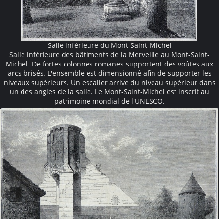
Salle inférieure du Mont-Saint-Michel
Salle inférieure des bâtiments de la Merveille au Mont-Saint-
Michel. De fortes colonnes romanes supportent des voûtes aux
arcs brisés. L'ensemble est dimensionné afin de supporter les
niveaux supérieurs. Un escalier arrive du niveau supérieur dans
un des angles de la salle. Le Mont-Saint-Michel est inscrit au
patrimoine mondial de l'UNESCO.