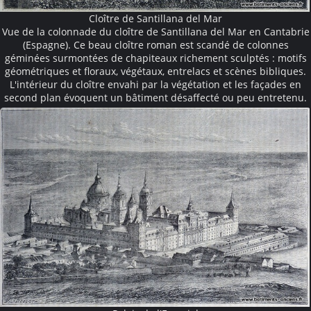
Cloître de Santillana del Mar
Vue de la colonnade du cloître de Santillana del Mar en Cantabrie
(Espagne). Ce beau cloître roman est scandé de colonnes
géminées surmontées de chapiteaux richement sculptés : motifs
géométriques et floraux, végétaux, entrelacs et scènes bibliques.
L'intérieur du cloître envahi par la végétation et les façades en
second plan évoquent un bâtiment désaffecté ou peu entretenu.