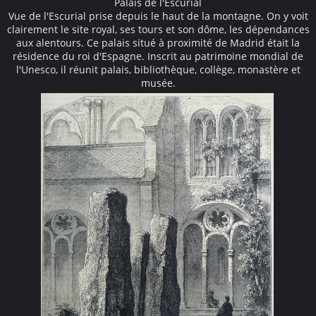
Palais de l'Escurial
Vue de l'Escurial prise depuis le haut de la montagne. On y voit
clairement le site royal, ses tours et son dôme, les dépendances
aux alentours. Ce palais situé à proximité de Madrid était la
résidence du roi d'Espagne. Inscrit au patrimoine mondial de
l'Unesco, il réunit palais, bibliothèque, collège, monastère et
musée.