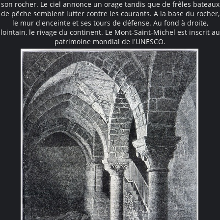
son rocher. Le ciel annonce un orage tandis que de frêles bateaux
de pêche semblent lutter contre les courants. A la base du rocher,
le mur d'enceinte et ses tours de défense. Au fond à droite,
lointain, le rivage du continent. Le Mont-Saint-Michel est inscrit au
patrimoine mondial de l'UNESCO.