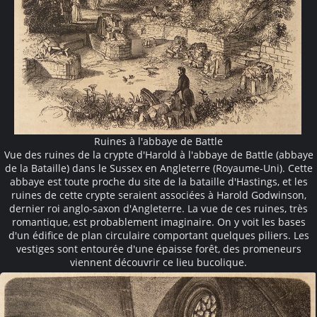
Ruines à l'abbaye de Battle
Vue des ruines de la crypte d'Harold à l'abbaye de Battle (abbaye
de la Bataille) dans le Sussex en Angleterre (Royaume-Uni). Cette
abbaye est toute proche du site de la bataille d'Hastings, et les
ruines de cette crypte seraient associées à Harold Godwinson,
dernier roi anglo-saxon d'Angleterre. La vue de ces ruines, très
romantique, est probablement imaginaire. On y voit les bases
d'un édifice de plan circulaire comportant quelques piliers. Les
vestiges sont entourée d'une épaisse forêt, des promeneurs
viennent découvrir ce lieu bucolique.