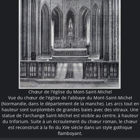
Chœur de l'église du Mont-Saint-Michel
Vue du chœur de l'église de l'abbaye du Mont-Saint-Michel
(Normandie, dans le département de la manche). Les arcs tout en
hauteur sont surplombés de grandes baies avec des vitraux. Une
statue de l'archange Saint-Michel est visible au centre, à hauteur
du triforium. Suite à un écroulement du chœur roman, le chœur
est reconstruit à la fin du XVe siècle dans un style gothique
flamboyant.