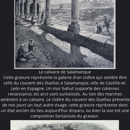
Le calvaire de Salamanque
Cette gravure représente la galerie d'un cloître qui semble être
celle du couvent des Dueñas à Salamanque, ville de Castille-et-
León en Espagne. Un mur bahut supporte des colonnes
renaissance, les arcs sont surbaissés. Au loin des marches
amènent à un calvaire. Le cloître du couvent des Dueñas présente
de nos jours un tout autre visage, cette gravure représente donc
un état ancien du lieu aujourd'hui disparu, ou bien la vue est une
composition fantaisiste du graveur.