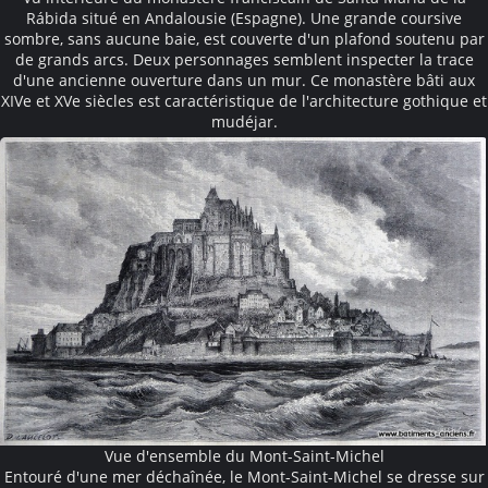
Rábida situé en Andalousie (Espagne). Une grande coursive
sombre, sans aucune baie, est couverte d'un plafond soutenu par
de grands arcs. Deux personnages semblent inspecter la trace
d'une ancienne ouverture dans un mur. Ce monastère bâti aux
XIVe et XVe siècles est caractéristique de l'architecture gothique et
mudéjar.
Vue d'ensemble du Mont-Saint-Michel
Entouré d'une mer déchaînée, le Mont-Saint-Michel se dresse sur