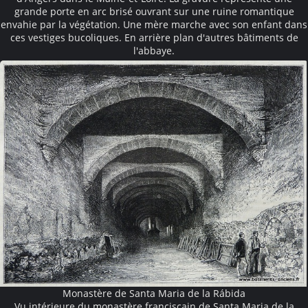
grande porte en arc brisé ouvrant sur une ruine romantique
envahie par la végétation. Une mère marche avec son enfant dans
ces vestiges bucoliques. En arrière plan d'autres bâtiments de
l'abbaye.
Monastère de Santa Maria de la Rábida
Vu intérieure du monastère franciscain de Santa Maria de la