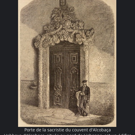
Porte de la sacristie du couvent d'Alcobaça