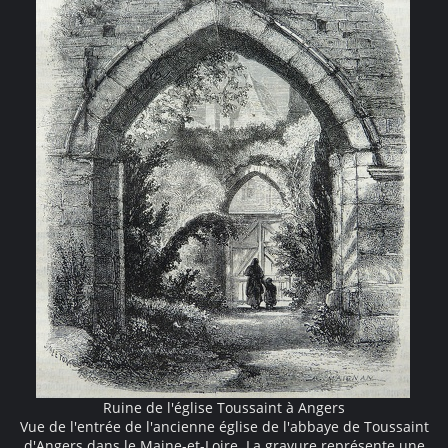
Ruine de l'église Toussaint à Angers
Vue de l'entrée de l'ancienne église de l'abbaye de Toussaint
d'Angers dans le Maine-et-Loire. La gravure représente une