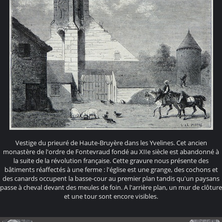
Vestige du prieuré de Haute-Bruyère dans les Yvelines. Cet ancien
monastère de l'ordre de Fontevraud fondé au XIIe siècle est abandonné à
la suite de la révolution française. Cette gravure nous présente des
bâtiments réaffectés à une ferme : l'église est une grange, des cochons et
des canards occupent la basse-cour au premier plan tandis qu'un paysans
passe à cheval devant des meules de foin. A l'arrière plan, un mur de clôture
et une tour sont encore visibles.