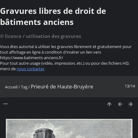
Gravures libres de droit de
bâtiments anciens
© licence / utilisation des gravures
Vous êtes autorisé à utiliser les gravures librement et gratuitement pour
tout affichage en ligne à condition d'insérer un lien vers
https://www.batiments-anciens.fr/
Pour tout autre usage (vidéo, impression, etc.) ou pour des fichiers HD,
merci de
nous contacter
.
Prieuré de Haute-Bruyère
13/14
Accueil
/
Tag
/