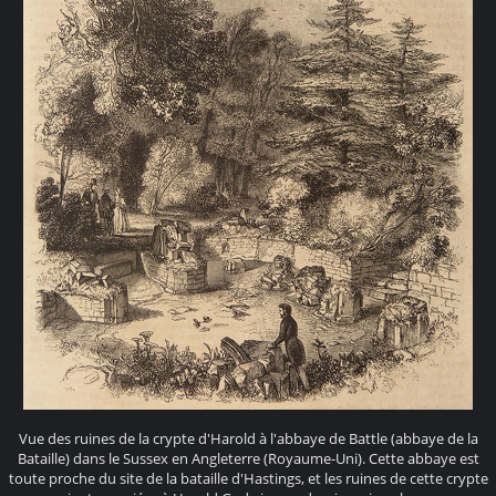
Vue des ruines de la crypte d'Harold à l'abbaye de Battle (abbaye de la
Bataille) dans le Sussex en Angleterre (Royaume-Uni). Cette abbaye est
toute proche du site de la bataille d'Hastings, et les ruines de cette crypte