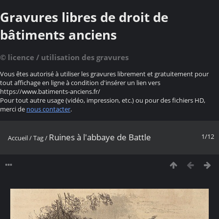
Gravures libres de droit de
bâtiments anciens
© licence / utilisation des gravures
Vous êtes autorisé à utiliser les gravures librement et gratuitement pour
tout affichage en ligne à condition d'insérer un lien vers
https://www.batiments-anciens.fr/
Pour tout autre usage (vidéo, impression, etc.) ou pour des fichiers HD,
merci de
nous contacter
.
Ruines à l'abbaye de Battle
1/12
Accueil
/
Tag
/