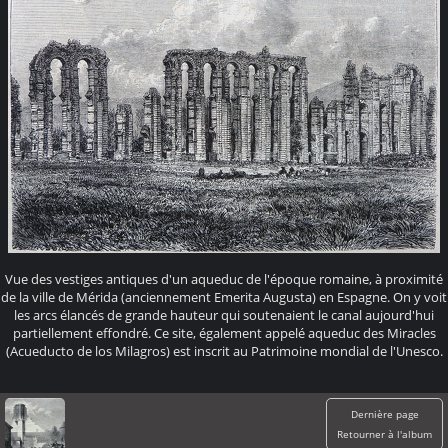
Vue des vestiges antiques d'un aqueduc de l'époque romaine, à proximité
de la ville de Mérida (anciennement Emerita Augusta) en Espagne. On y voit
les arcs élancés de grande hauteur qui soutenaient le canal aujourd'hui
partiellement effondré. Ce site, également appelé aqueduc des Miracles
(Acueducto de los Milagros) est inscrit au Patrimoine mondial de l'Unesco.
Dernière page
Retourner à l'album