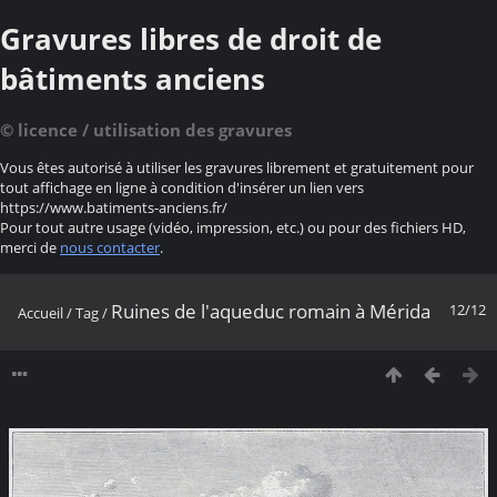
Gravures libres de droit de
bâtiments anciens
© licence / utilisation des gravures
Vous êtes autorisé à utiliser les gravures librement et gratuitement pour
tout affichage en ligne à condition d'insérer un lien vers
https://www.batiments-anciens.fr/
Pour tout autre usage (vidéo, impression, etc.) ou pour des fichiers HD,
merci de
nous contacter
.
Ruines de l'aqueduc romain à Mérida
12/12
Accueil
/
Tag
/