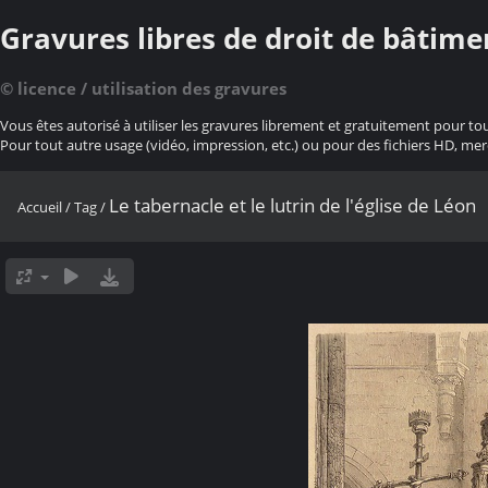
Gravures libres de droit de bâtime
© licence / utilisation des gravures
Vous êtes autorisé à utiliser les gravures librement et gratuitement pour to
Pour tout autre usage (vidéo, impression, etc.) ou pour des fichiers HD, mer
Le tabernacle et le lutrin de l'église de Léon
Accueil
/
Tag
/