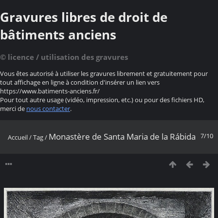
Gravures libres de droit de
bâtiments anciens
© licence / utilisation des gravures
Vous êtes autorisé à utiliser les gravures librement et gratuitement pour
tout affichage en ligne à condition d'insérer un lien vers
https://www.batiments-anciens.fr/
Pour tout autre usage (vidéo, impression, etc.) ou pour des fichiers HD,
merci de
nous contacter
.
Monastère de Santa Maria de la Rábida
7/10
Accueil
/
Tag
/