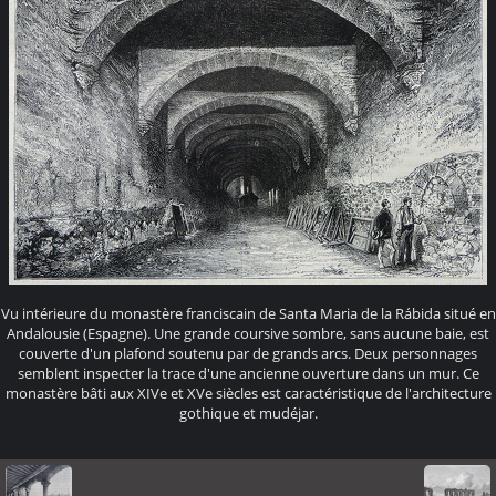
Vu intérieure du monastère franciscain de Santa Maria de la Rábida situé en
Andalousie (Espagne). Une grande coursive sombre, sans aucune baie, est
couverte d'un plafond soutenu par de grands arcs. Deux personnages
semblent inspecter la trace d'une ancienne ouverture dans un mur. Ce
monastère bâti aux XIVe et XVe siècles est caractéristique de l'architecture
gothique et mudéjar.