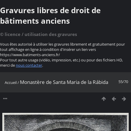
Gravures libres de droit de
bâtiments anciens
© licence / utilisation des gravures
Vous êtes autorisé à utiliser les gravures librement et gratuitement pour
tout affichage en ligne à condition d'insérer un lien vers
https://www.batiments-anciens.fr/
Pour tout autre usage (vidéo, impression, etc.) ou pour des fichiers HD,
merci de
nous contacter
.
Monastère de Santa Maria de la Rábida
55/70
Accueil
/