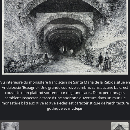
Vu intérieure du monastère franciscain de Santa Maria de la Rábida situé en
Andalousie (Espagne). Une grande coursive sombre, sans aucune baie, est
couverte d'un plafond soutenu par de grands arcs. Deux personnages
semblent inspecter la trace d'une ancienne ouverture dans un mur. Ce
monastère bâti aux XIVe et XVe siècles est caractéristique de l'architecture
gothique et mudéjar.