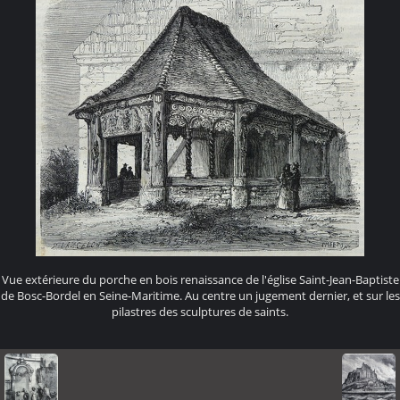
Vue extérieure du porche en bois renaissance de l'église Saint-Jean-Baptiste
de Bosc-Bordel en Seine-Maritime. Au centre un jugement dernier, et sur les
pilastres des sculptures de saints.