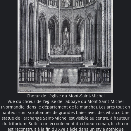
Chœur de l'église du Mont-Saint-Michel
Vue du chœur de l'église de l'abbaye du Mont-Saint-Michel
(Normandie, dans le département de la manche). Les arcs tout en
hauteur sont surplombés de grandes baies avec des vitraux. Une
statue de l'archange Saint-Michel est visible au centre, à hauteur
du triforium. Suite à un écroulement du chœur roman, le chœur
est reconstruit à la fin du XVe siècle dans un style gothique