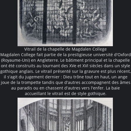
Vitrail de la chapelle de Magdalen College
Magdalen College fait partie de la prestigieuse université d'Oxford
(Royaume-Uni) en Angleterre. Le bâtiment principal et la chapelle
ont été construits au tournant des XVe et XVI siècles dans un style
gothique anglais. Le vitrail présenté sur la gravure est plus récent,
il s'agit du jugement dernier : Dieu trône tout en haut, un ange
joue de la trompette tandis que d'autres accompagnent des âmes
au paradis ou en chassent d'autres vers l'enfer. La baie
accueillant le vitrail est de style gothique.