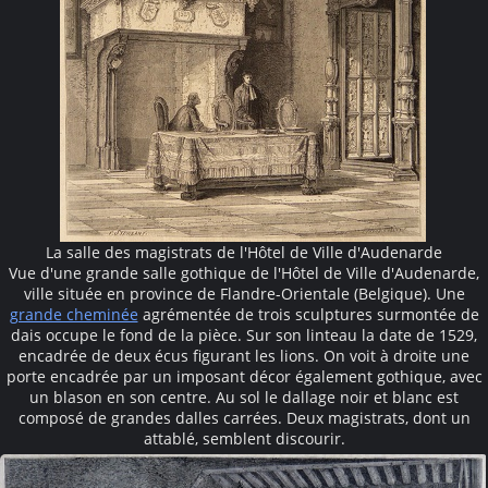
La salle des magistrats de l'Hôtel de Ville d'Audenarde
Vue d'une grande salle gothique de l'Hôtel de Ville d'Audenarde,
ville située en province de Flandre-Orientale (Belgique). Une
grande cheminée
agrémentée de trois sculptures surmontée de
dais occupe le fond de la pièce. Sur son linteau la date de 1529,
encadrée de deux écus figurant les lions. On voit à droite une
porte encadrée par un imposant décor également gothique, avec
un blason en son centre. Au sol le dallage noir et blanc est
composé de grandes dalles carrées. Deux magistrats, dont un
attablé, semblent discourir.