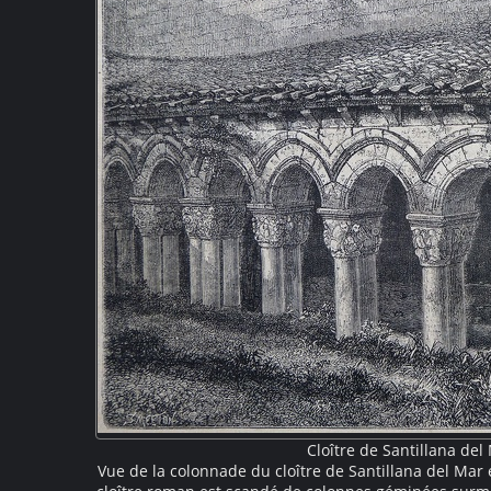
Cloître de Santillana del
Vue de la colonnade du cloître de Santillana del Mar