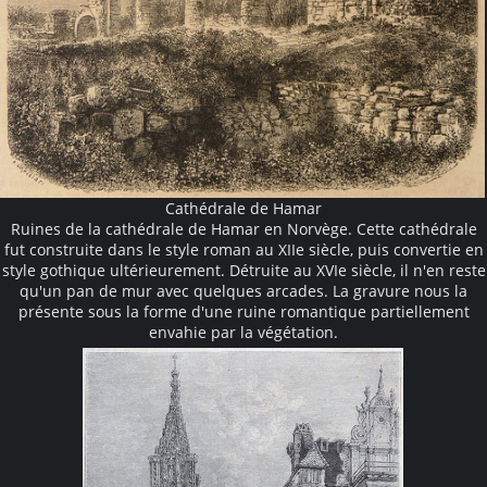
Cathédrale de Hamar
Ruines de la cathédrale de Hamar en Norvège. Cette cathédrale
fut construite dans le style roman au XIIe siècle, puis convertie en
style gothique ultérieurement. Détruite au XVIe siècle, il n'en reste
qu'un pan de mur avec quelques arcades. La gravure nous la
présente sous la forme d'une ruine romantique partiellement
envahie par la végétation.