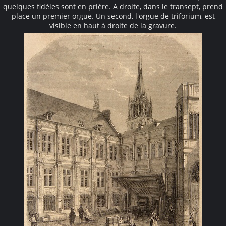
quelques fidèles sont en prière. A droite, dans le transept, prend
place un premier orgue. Un second, l'orgue de triforium, est
visible en haut à droite de la gravure.