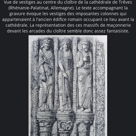
Vue de vestiges au centre du cloître de la cathédrale de Trêves
(Rhénanie-Palatinat, Allemagne). Le texte accompagnant la
gravure évoque les vestiges des imposantes colonnes qui
appartenaient à l'ancien édifice romain occupant ce lieu avant la
cathédrale. La représentation des ces massifs de maçonnerie
devant les arcades du cloître semble donc assez fantaisiste.