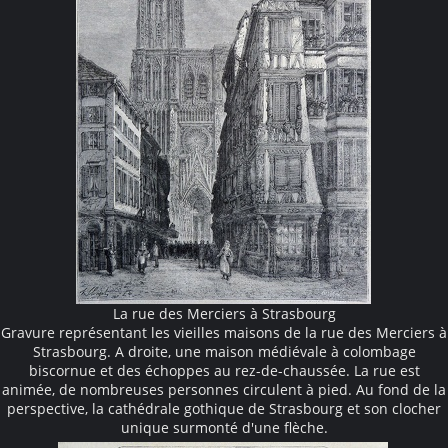
La rue des Merciers à Strasbourg
Gravure représentant les vieilles maisons de la rue des Merciers à
Strasbourg. A droite, une maison médiévale à colombage
biscornue et des échoppes au rez-de-chaussée. La rue est
animée, de nombreuses personnes circulent à pied. Au fond de la
perspective, la cathédrale gothique de Strasbourg et son clocher
unique surmonté d'une flèche.