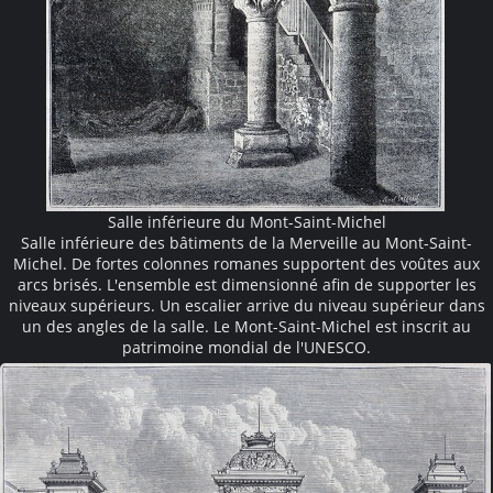
Salle inférieure du Mont-Saint-Michel
Salle inférieure des bâtiments de la Merveille au Mont-Saint-
Michel. De fortes colonnes romanes supportent des voûtes aux
arcs brisés. L'ensemble est dimensionné afin de supporter les
niveaux supérieurs. Un escalier arrive du niveau supérieur dans
un des angles de la salle. Le Mont-Saint-Michel est inscrit au
patrimoine mondial de l'UNESCO.