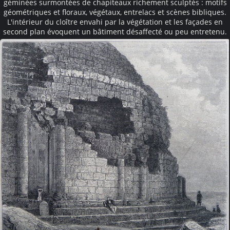
géminées surmontées de chapiteaux richement sculptés : motifs
géométriques et floraux, végétaux, entrelacs et scènes bibliques.
L'intérieur du cloître envahi par la végétation et les façades en
second plan évoquent un bâtiment désaffecté ou peu entretenu.