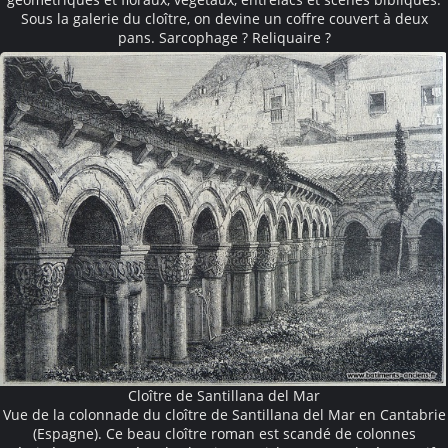
Sous la galerie du cloître, on devine un coffre couvert à deux
pans. Sarcophage ? Reliquaire ?
Cloître de Santillana del Mar
Vue de la colonnade du cloître de Santillana del Mar en Cantabrie
(Espagne). Ce beau cloître roman est scandé de colonnes