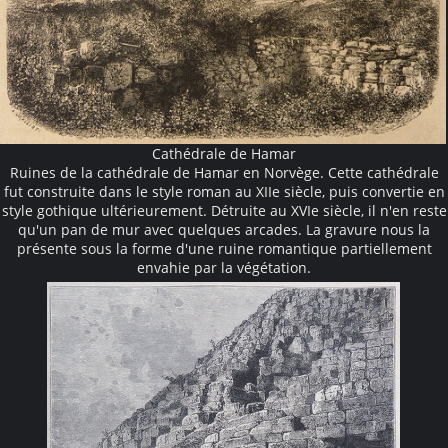
Cathédrale de Hamar
Ruines de la cathédrale de Hamar en Norvège. Cette cathédrale
fut construite dans le style roman au XIIe siècle, puis convertie en
style gothique ultérieurement. Détruite au XVIe siècle, il n'en reste
qu'un pan de mur avec quelques arcades. La gravure nous la
présente sous la forme d'une ruine romantique partiellement
envahie par la végétation.