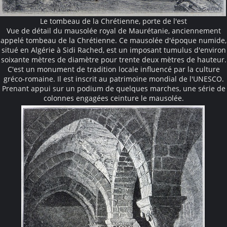
Le tombeau de la Chrétienne, porte de l'est
Vue de détail du mausolée royal de Maurétanie, anciennement
appelé tombeau de la Chrétienne. Ce mausolée d'époque numide,
situé en Algérie à Sidi Rached, est un imposant tumulus d'environ
soixante mètres de diamètre pour trente deux mètres de hauteur.
C'est un monument de tradition locale influencé par la culture
gréco-romaine. Il est inscrit au patrimoine mondial de l'UNESCO.
Prenant appui sur un podium de quelques marches, une série de
colonnes engagées ceinture le mausolée.