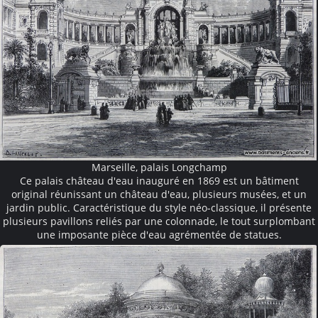
Marseille, palais Longchamp
Ce palais château d'eau inauguré en 1869 est un bâtiment
original réunissant un château d'eau, plusieurs musées, et un
jardin public. Caractéristique du style néo-classique, il présente
plusieurs pavillons reliés par une colonnade, le tout surplombant
une imposante pièce d'eau agrémentée de statues.