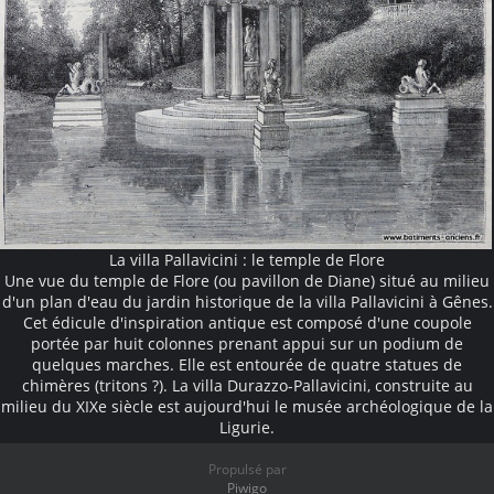
La villa Pallavicini : le temple de Flore
Une vue du temple de Flore (ou pavillon de Diane) situé au milieu
d'un plan d'eau du jardin historique de la villa Pallavicini à Gênes.
Cet édicule d'inspiration antique est composé d'une coupole
portée par huit colonnes prenant appui sur un podium de
quelques marches. Elle est entourée de quatre statues de
chimères (tritons ?). La villa Durazzo-Pallavicini, construite au
milieu du XIXe siècle est aujourd'hui le musée archéologique de la
Ligurie.
Propulsé par
Piwigo