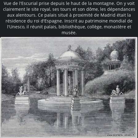
Vue de l'Escurial prise depuis le haut de la montagne. On y voit
clairement le site royal, ses tours et son dôme, les dépendances
aux alentours. Ce palais situé à proximité de Madrid était la
résidence du roi d'Espagne. Inscrit au patrimoine mondial de
l'Unesco, il réunit palais, bibliothèque, collège, monastère et
musée.