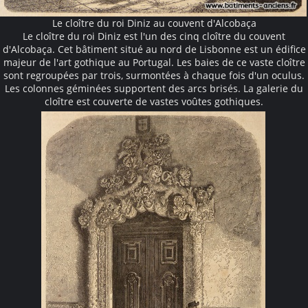
Le cloître du roi Diniz au couvent d'Alcobaça
Le cloître du roi Diniz est l'un des cinq cloître du couvent
d'Alcobaça. Cet bâtiment situé au nord de Lisbonne est un édifice
majeur de l'art gothique au Portugal. Les baies de ce vaste cloître
sont regroupées par trois, surmontées à chaque fois d'un oculus.
Les colonnes géminées supportent des arcs brisés. La galerie du
cloître est couverte de vastes voûtes gothiques.