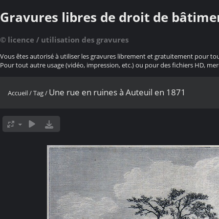
Gravures libres de droit de bâtime
© licence / utilisation des gravures
Vous êtes autorisé à utiliser les gravures librement et gratuitement pour to
Pour tout autre usage (vidéo, impression, etc.) ou pour des fichiers HD, mer
Une rue en ruines à Auteuil en 1871
Accueil
/
Tag
/