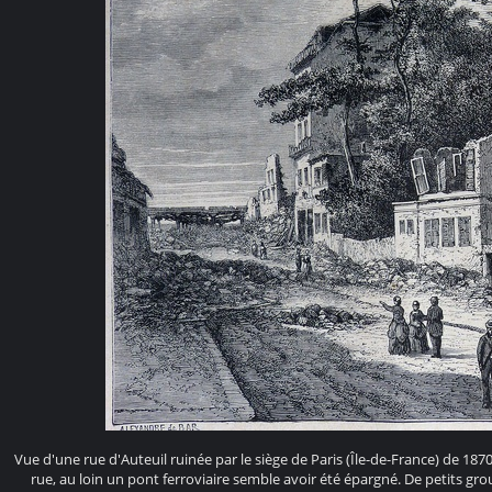
Vue d'une rue d'Auteuil ruinée par le siège de Paris (Île-de-France) de 18
rue, au loin un pont ferroviaire semble avoir été épargné. De petits 