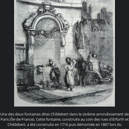
Une des deux fontaines dites Childebert dans le sixième arrondissement de
Paris (Île-de-France). Cette fontaine, construite au coin des rues d'Erfurth et
Childebert, a été construite en 1716 puis démontée en 1867 lors du