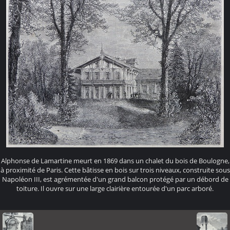
Alphonse de Lamartine meurt en 1869 dans un chalet du bois de Boulogne,
à proximité de Paris. Cette bâtisse en bois sur trois niveaux, construite sous
Napoléon III, est agrémentée d'un grand balcon protégé par un débord de
toiture. Il ouvre sur une large clairière entourée d'un parc arboré.