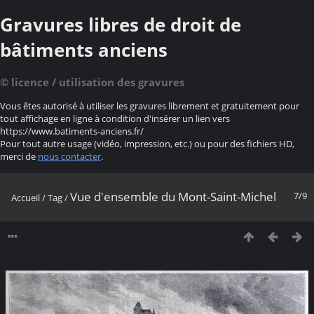
Gravures libres de droit de
bâtiments anciens
© licence / utilisation des gravures
Vous êtes autorisé à utiliser les gravures librement et gratuitement pour
tout affichage en ligne à condition d'insérer un lien vers
https://www.batiments-anciens.fr/
Pour tout autre usage (vidéo, impression, etc.) ou pour des fichiers HD,
merci de
nous contacter
.
Vue d'ensemble du Mont-Saint-Michel
7/9
Accueil
/
Tag
/