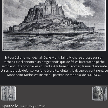
Entouré d'une mer déchaînée, le Mont-Saint-Michel se dresse sur son
rocher. Le ciel annonce un orage tandis que de frêles bateaux de pêche
semblent lutter contre les courants. A la base du rocher, le mur d'enceinte
et ses tours de défense. Au fond à droite, lointain, le rivage du continent. Le
Mont-Saint-Michel est inscrit au patrimoine mondial de l'UNESCO.
Ajoutée le
mardi 29 juin 2021