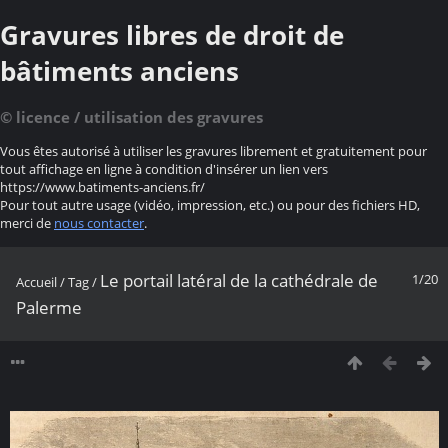
Gravures libres de droit de
bâtiments anciens
© licence / utilisation des gravures
Vous êtes autorisé à utiliser les gravures librement et gratuitement pour
tout affichage en ligne à condition d'insérer un lien vers
https://www.batiments-anciens.fr/
Pour tout autre usage (vidéo, impression, etc.) ou pour des fichiers HD,
merci de
nous contacter
.
Le portail latéral de la cathédrale de
1/20
Accueil
/
Tag
/
Palerme