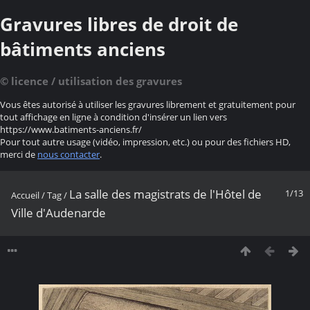
Gravures libres de droit de
bâtiments anciens
© licence / utilisation des gravures
Vous êtes autorisé à utiliser les gravures librement et gratuitement pour
tout affichage en ligne à condition d'insérer un lien vers
https://www.batiments-anciens.fr/
Pour tout autre usage (vidéo, impression, etc.) ou pour des fichiers HD,
merci de
nous contacter
.
La salle des magistrats de l'Hôtel de
1/13
Accueil
/
Tag
/
Ville d'Audenarde