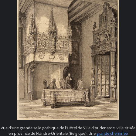
Vue d'une grande salle gothique de l'Hôtel de Ville d'Audenarde, ville située
en province de Flandre-Orientale (Belgique). Une
grande cheminée