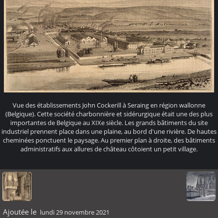
Vue des établissements John Cockerill à Seraing en région wallonne
(Belgique). Cette société charbonnière et sidérurgique était une des plus
importantes de Belgique au XIXe siècle. Les grands bâtiments du site
industriel prennent place dans une plaine, au bord d'une rivière. De hautes
cheminées ponctuent le paysage. Au premier plan à droite, des bâtiments
administratifs aux allures de château côtoient un petit village.
Ajoutée le
lundi 29 novembre 2021