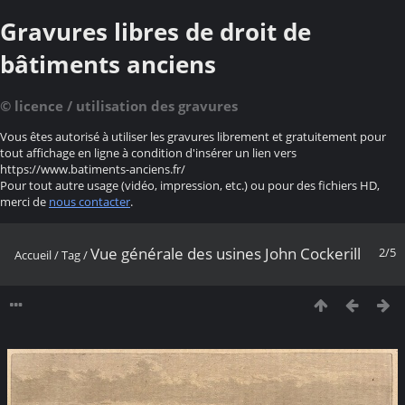
Gravures libres de droit de
bâtiments anciens
© licence / utilisation des gravures
Vous êtes autorisé à utiliser les gravures librement et gratuitement pour
tout affichage en ligne à condition d'insérer un lien vers
https://www.batiments-anciens.fr/
Pour tout autre usage (vidéo, impression, etc.) ou pour des fichiers HD,
merci de
nous contacter
.
Vue générale des usines John Cockerill
2/5
Accueil
/
Tag
/