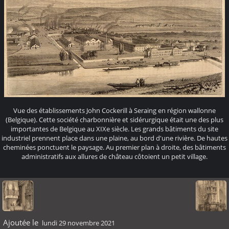
Vue des établissements John Cockerill à Seraing en région wallonne
(Belgique). Cette société charbonnière et sidérurgique était une des plus
importantes de Belgique au XIXe siècle. Les grands bâtiments du site
industriel prennent place dans une plaine, au bord d'une rivière. De hautes
cheminées ponctuent le paysage. Au premier plan à droite, des bâtiments
administratifs aux allures de château côtoient un petit village.
Ajoutée le
lundi 29 novembre 2021