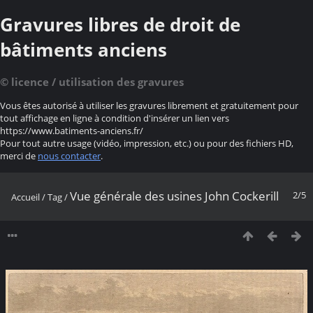
Gravures libres de droit de
bâtiments anciens
© licence / utilisation des gravures
Vous êtes autorisé à utiliser les gravures librement et gratuitement pour
tout affichage en ligne à condition d'insérer un lien vers
https://www.batiments-anciens.fr/
Pour tout autre usage (vidéo, impression, etc.) ou pour des fichiers HD,
merci de
nous contacter
.
Vue générale des usines John Cockerill
2/5
Accueil
/
Tag
/