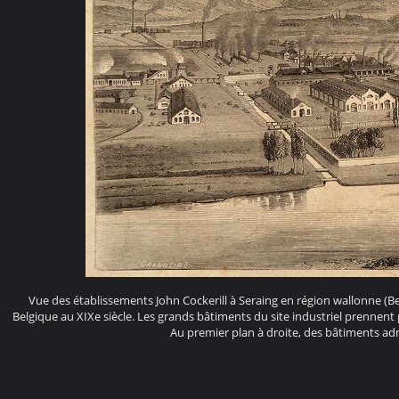
Vue des établissements John Cockerill à Seraing en région wallonne (Be
Belgique au XIXe siècle. Les grands bâtiments du site industriel prennent
Au premier plan à droite, des bâtiments admi