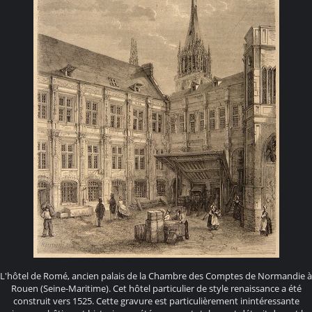
L'hôtel de Romé, ancien palais de la Chambre des Comptes de Normandie à
Rouen (Seine-Maritime). Cet hôtel particulier de style renaissance a été
construit vers 1525. Cette gravure est particulièrement inintéressante