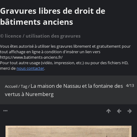
Gravures libres de droit de
bâtiments anciens
© licence / utilisation des gravures
Vous êtes autorisé à utiliser les gravures librement et gratuitement pour
tout affichage en ligne à condition d'insérer un lien vers
https://www.batiments-anciens.fr/
Pour tout autre usage (vidéo, impression, etc.) ou pour des fichiers HD,
merci de
nous contacter
.
La maison de Nassau et la fontaine des
4/13
Accueil
/
Tag
/
vertus à Nuremberg