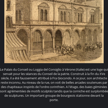
Le Palais du Conseil ou Loggia del Consiglio à Vérone (Italie) est une loge qui
servait pour les séances du Conseil de la patrie. Construit à la fin du XVe
siècle, il a été faussement attribué à Fra Giocondo. A ce jour, son architecte
reste inconnu. Au niveau de la rue, on voit de belles arcades soutenues par
des chapiteaux inspirés de l'ordre corinthien. A l'étage, des baies géminées
sont agrémentées de motifs sculptés tandis que la corniche est surplombée
de sculptures. Un important groupe de bourgeois stationne devant la
porte.