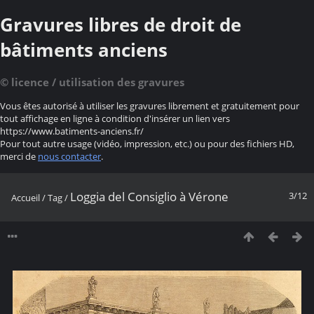
Gravures libres de droit de
bâtiments anciens
© licence / utilisation des gravures
Vous êtes autorisé à utiliser les gravures librement et gratuitement pour
tout affichage en ligne à condition d'insérer un lien vers
https://www.batiments-anciens.fr/
Pour tout autre usage (vidéo, impression, etc.) ou pour des fichiers HD,
merci de
nous contacter
.
Loggia del Consiglio à Vérone
3/12
Accueil
/
Tag
/