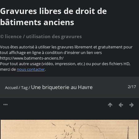
Gravures libres de droit de
bâtiments anciens
© licence / utilisation des gravures
Vous êtes autorisé à utiliser les gravures librement et gratuitement pour
tout affichage en ligne à condition d'insérer un lien vers
https://www.batiments-anciens.fr/
Pour tout autre usage (vidéo, impression, etc.) ou pour des fichiers HD,
merci de
nous contacter
.
Une briqueterie au Havre
2/17
Accueil
/
Tag
/