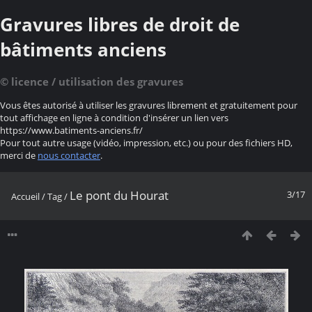
Gravures libres de droit de
bâtiments anciens
© licence / utilisation des gravures
Vous êtes autorisé à utiliser les gravures librement et gratuitement pour
tout affichage en ligne à condition d'insérer un lien vers
https://www.batiments-anciens.fr/
Pour tout autre usage (vidéo, impression, etc.) ou pour des fichiers HD,
merci de
nous contacter
.
Le pont du Hourat
3/17
Accueil
/
Tag
/