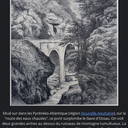
Situé sur dans les Pyrénées-Atlantique (région
Nouvelle-Aquitaine
), sur la
"route des eaux chaudes", ce pont surplombe le Gave d'Ossau. On voit
deux grandes arches au dessus du ruisseau de montagne tumultueux. La