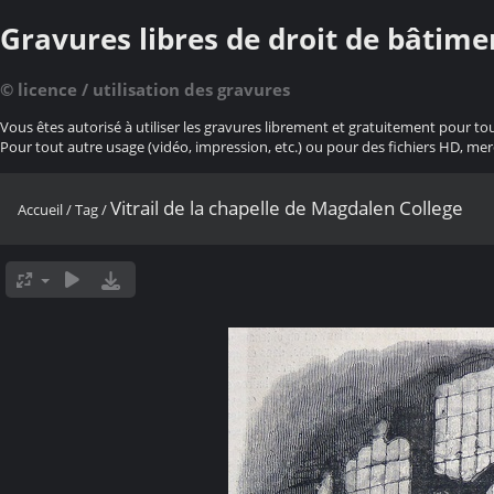
Gravures libres de droit de bâtime
© licence / utilisation des gravures
Vous êtes autorisé à utiliser les gravures librement et gratuitement pour to
Pour tout autre usage (vidéo, impression, etc.) ou pour des fichiers HD, mer
Vitrail de la chapelle de Magdalen College
Accueil
/
Tag
/