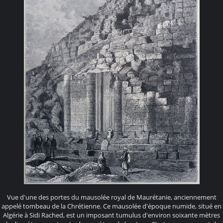
Vue d'une des portes du mausolée royal de Maurétanie, anciennement
appelé tombeau de la Chrétienne. Ce mausolée d'époque numide, situé en
Algérie à Sidi Rached, est un imposant tumulus d'environ soixante mètres