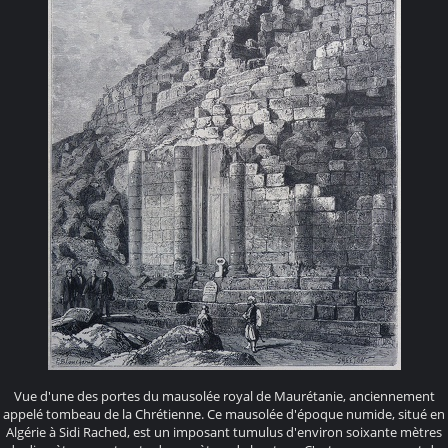
Vue d'une des portes du mausolée royal de Maurétanie, anciennement
appelé tombeau de la Chrétienne. Ce mausolée d'époque numide, situé en
Algérie à Sidi Rached, est un imposant tumulus d'environ soixante mètres