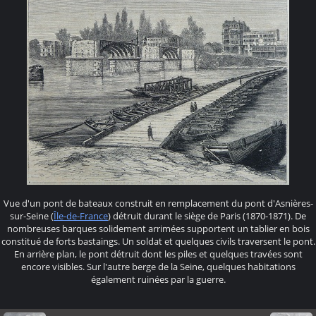
Vue d'un pont de bateaux construit en remplacement du pont d'Asnières-
sur-Seine (
Île-de-France
) détruit durant le siège de Paris (1870-1871). De
nombreuses barques solidement arrimées supportent un tablier en bois
constitué de forts bastaings. Un soldat et quelques civils traversent le pont.
En arrière plan, le pont détruit dont les piles et quelques travées sont
encore visibles. Sur l'autre berge de la Seine, quelques habitations
également ruinées par la guerre.