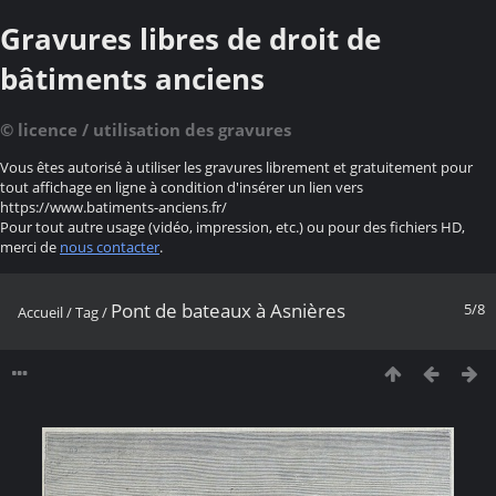
Gravures libres de droit de
bâtiments anciens
© licence / utilisation des gravures
Vous êtes autorisé à utiliser les gravures librement et gratuitement pour
tout affichage en ligne à condition d'insérer un lien vers
https://www.batiments-anciens.fr/
Pour tout autre usage (vidéo, impression, etc.) ou pour des fichiers HD,
merci de
nous contacter
.
Pont de bateaux à Asnières
5/8
Accueil
/
Tag
/