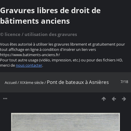
Gravures libres de droit de
bâtiments anciens
© licence / utilisation des gravures
Vous êtes autorisé à utiliser les gravures librement et gratuitement pour
tout affichage en ligne à condition d'insérer un lien vers
https://www.batiments-anciens.fr/
Pour tout autre usage (vidéo, impression, etc.) ou pour des fichiers HD,
merci de
nous contacter
.
Pont de bateaux à Asnières
7/18
Accueil
/
XIXème siècle
/