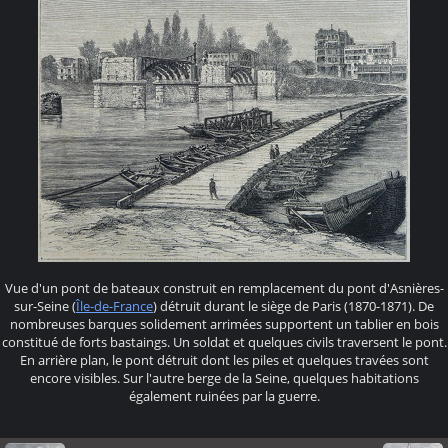
Vue d'un pont de bateaux construit en remplacement du pont d'Asnières-
sur-Seine (
Île-de-France
) détruit durant le siège de Paris (1870-1871). De
nombreuses barques solidement arrimées supportent un tablier en bois
constitué de forts bastaings. Un soldat et quelques civils traversent le pont.
En arrière plan, le pont détruit dont les piles et quelques travées sont
encore visibles. Sur l'autre berge de la Seine, quelques habitations
également ruinées par la guerre.