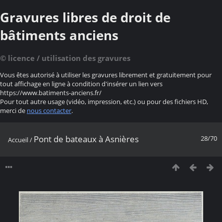
Gravures libres de droit de
bâtiments anciens
© licence / utilisation des gravures
Vous êtes autorisé à utiliser les gravures librement et gratuitement pour
tout affichage en ligne à condition d'insérer un lien vers
https://www.batiments-anciens.fr/
Pour tout autre usage (vidéo, impression, etc.) ou pour des fichiers HD,
merci de
nous contacter
.
Pont de bateaux à Asnières
28/70
Accueil
/