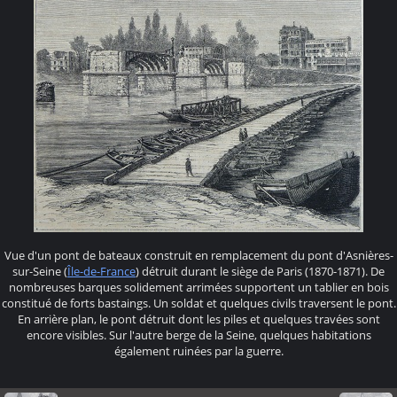
Vue d'un pont de bateaux construit en remplacement du pont d'Asnières-
sur-Seine (
Île-de-France
) détruit durant le siège de Paris (1870-1871). De
nombreuses barques solidement arrimées supportent un tablier en bois
constitué de forts bastaings. Un soldat et quelques civils traversent le pont.
En arrière plan, le pont détruit dont les piles et quelques travées sont
encore visibles. Sur l'autre berge de la Seine, quelques habitations
également ruinées par la guerre.